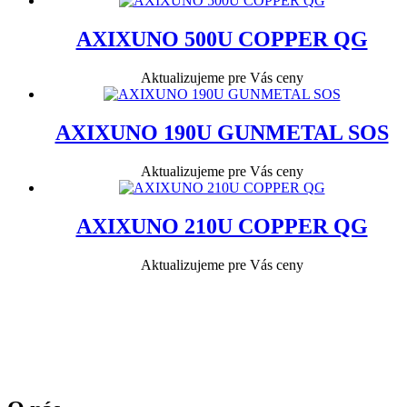
AXIXUNO 500U COPPER QG
Aktualizujeme pre Vás ceny
AXIXUNO 190U GUNMETAL SOS
Aktualizujeme pre Vás ceny
AXIXUNO 210U COPPER QG
Aktualizujeme pre Vás ceny