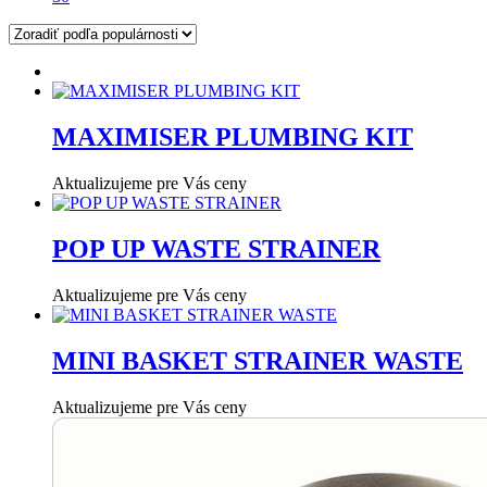
MAXIMISER PLUMBING KIT
Aktualizujeme pre Vás ceny
POP UP WASTE STRAINER
Aktualizujeme pre Vás ceny
MINI BASKET STRAINER WASTE
Aktualizujeme pre Vás ceny