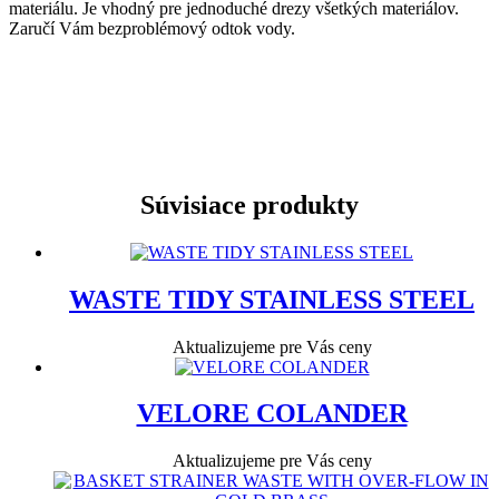
materiálu. Je vhodný pre jednoduché drezy všetkých materiálov.
Zaručí Vám bezproblémový odtok vody.
Súvisiace produkty
WASTE TIDY STAINLESS STEEL
Aktualizujeme pre Vás ceny
VELORE COLANDER
Aktualizujeme pre Vás ceny