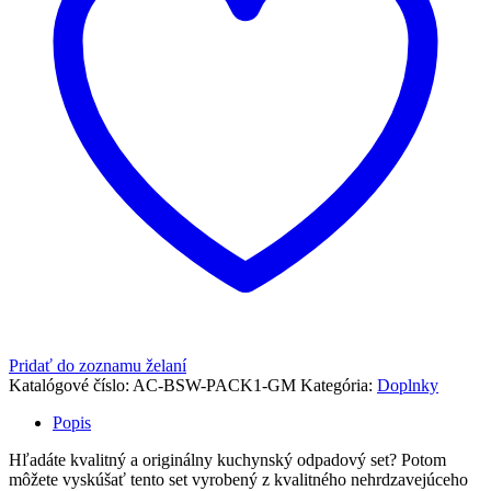
Pridať do zoznamu želaní
Katalógové číslo:
AC-BSW-PACK1-GM
Kategória:
Doplnky
Popis
Hľadáte kvalitný a originálny kuchynský odpadový set? Potom
môžete vyskúšať tento set vyrobený z kvalitného nehrdzavejúceho