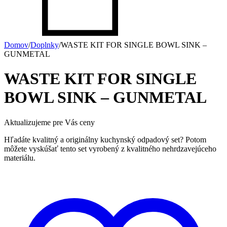
Domov
/
Doplnky
/
WASTE KIT FOR SINGLE BOWL SINK –
GUNMETAL
WASTE KIT FOR SINGLE
BOWL SINK – GUNMETAL
Aktualizujeme pre Vás ceny
Hľadáte kvalitný a originálny kuchynský odpadový set? Potom
môžete vyskúšať tento set vyrobený z kvalitného nehrdzavejúceho
materiálu.