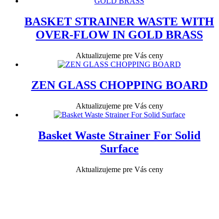
BASKET STRAINER WASTE WITH
OVER-FLOW IN GOLD BRASS
Aktualizujeme pre Vás ceny
ZEN GLASS CHOPPING BOARD
Aktualizujeme pre Vás ceny
Basket Waste Strainer For Solid
Surface
Aktualizujeme pre Vás ceny