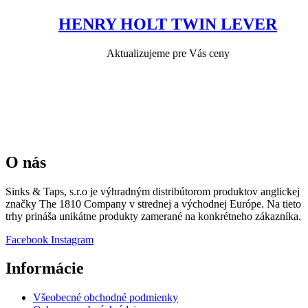
HENRY HOLT TWIN LEVER
Aktualizujeme pre Vás ceny
O nás
Sinks & Taps, s.r.o je výhradným distribútorom produktov anglickej
značky The 1810 Company v strednej a východnej Európe. Na tieto
trhy prináša unikátne produkty zamerané na konkrétneho zákazníka.
Facebook
Instagram
Informácie
Všeobecné obchodné podmienky