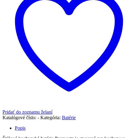
Pridať do zoznamu želaní
Katalógové číslo:
-
Kategória:
Batérie
Popis