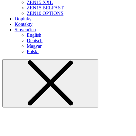
ZEN15 XXL
ZEN15 BELFAST
ZEN10 OPTIONS
Doplnky
Kontakty
Slovenčina
English
Deutsch
Magyar
Polski