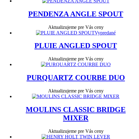
PENDENZA ANGLE SPOUT
Aktualizujeme pre Vás ceny
Vypredané
PLUIE ANGLED SPOUT
Aktualizujeme pre Vás ceny
PURQUARTZ COURBE DUO
Aktualizujeme pre Vás ceny
MOULINS CLASSIC BRIDGE
MIXER
Aktualizujeme pre Vás ceny